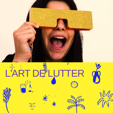
L'ART DE LUTTER