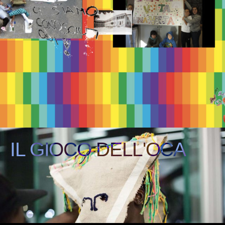
IL GIOCO DELL'OCA