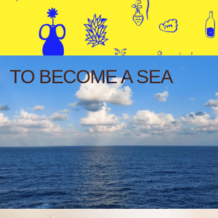
TO BECOME A SEA