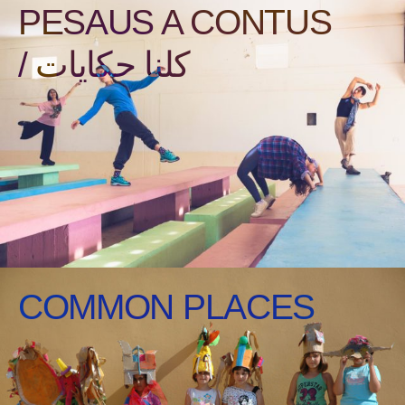
PESAUS A CONTUS
/ كلنا حكايات
COMMON PLACES