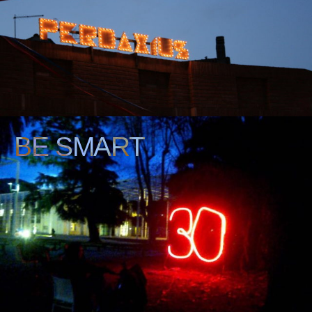
BE SMART