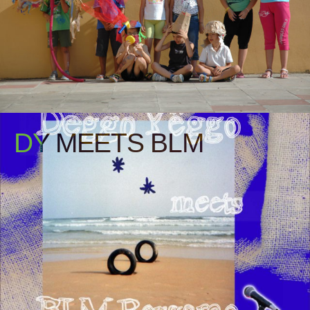
DY MEETS BLM