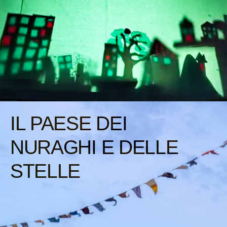
IL PAESE DEI
NURAGHI E DELLE
STELLE