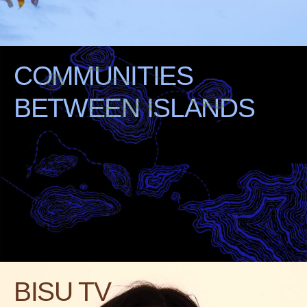
COMMUNITIES
BETWEEN ISLANDS
BISU TV